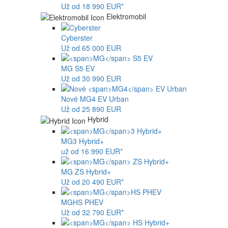
Už od 18 990 EUR*
Elektromobil
Cyberster
Už od 65 000 EUR
MG
S5 EV
Už od 30 990 EUR
Nové
MG4
EV Urban
Už od 25 890 EUR
Hybrid
MG
3 Hybrid+
už od 16 990 EUR*
MG
ZS Hybrid+
Už od 20 490 EUR*
MG
HS PHEV
Už od 32 790 EUR*