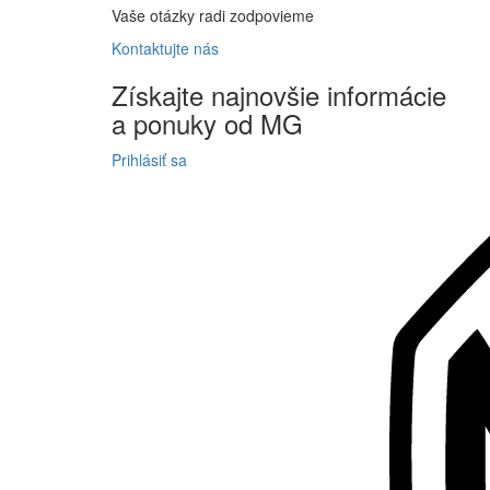
Vaše otázky radi zodpovieme
Kontaktujte
nás
Získajte
najnovšie informácie
a
ponuky
od MG
Prihlásiť sa