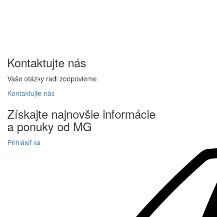
Kontaktujte
nás
Vaše otázky radi zodpovieme
Kontaktujte
nás
Získajte
najnovšie informácie
a
ponuky
od MG
Prihlásiť sa