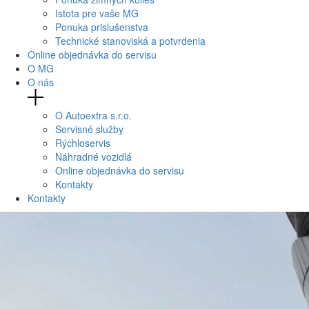
Istota pre vaše MG
Ponuka prislušenstva
Technické stanoviská a potvrdenia
Online objednávka do servisu
O MG
O nás
O Autoextra s.r.o.
Servisné služby
Rýchloservis
Náhradné vozidlá
Online objednávka do servisu
Kontakty
Kontakty