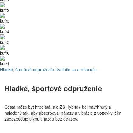
Hladké, športové odpruženie
Uvoľnite sa a relaxujte
Hladké, športové odpruženie
Cesta môže byť hrboľatá, ale ZS Hybrid+ bol navrhnutý a
naladený tak, aby absorboval nárazy a vibrácie z vozovky, čím
zabezpečuje plynulú jazdu bez otrasov.