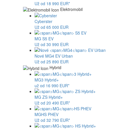
Už od 18 990 EUR*
Elektromobil
Cyberster
Už od 65 000 EUR
MG
S5 EV
Už od 30 990 EUR
Nové
MG4
EV Urban
Už od 25 890 EUR
Hybrid
MG
3 Hybrid+
už od 16 990 EUR*
MG
ZS Hybrid+
Už od 20 490 EUR*
MG
HS PHEV
Už od 32 790 EUR*