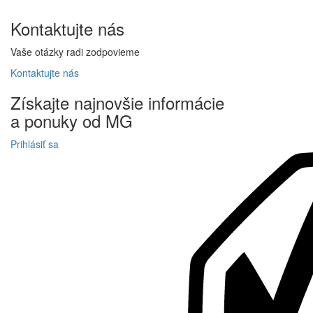
Kontaktujte
nás
Vaše otázky radi zodpovieme
Kontaktujte
nás
Získajte
najnovšie informácie
a
ponuky
od MG
Prihlásiť sa