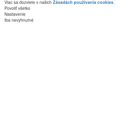
Viac sa dozviete v našich
Zásadách používania cookies
.
Povoliť všetko
Nastavenie
Iba nevyhnutné