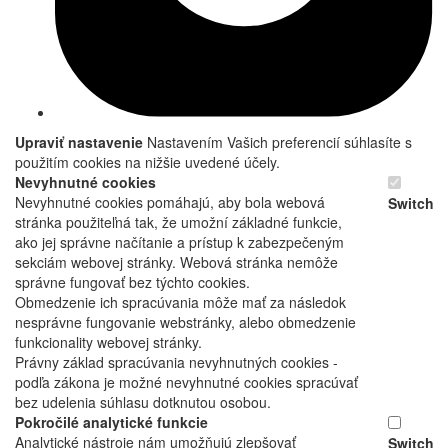
Upraviť nastavenie
Nastavením Vašich preferencií súhlasíte s
použitím cookies na nižšie uvedené účely.
Nevyhnutné cookies
Nevyhnutné cookies pomáhajú, aby bola webová
Switch
stránka použiteľná tak, že umožní základné funkcie,
ako jej správne načítanie a prístup k zabezpečeným
sekciám webovej stránky. Webová stránka nemôže
správne fungovať bez týchto cookies.
Obmedzenie ich spracúvania môže mať za následok
nesprávne fungovanie webstránky, alebo obmedzenie
funkcionality webovej stránky.
Právny základ spracúvania nevyhnutných cookies -
podľa zákona je možné nevyhnutné cookies spracúvať
bez udelenia súhlasu dotknutou osobou.
Pokročilé analytické funkcie
Analytické nástroje nám umožňujú zlepšovať
Switch